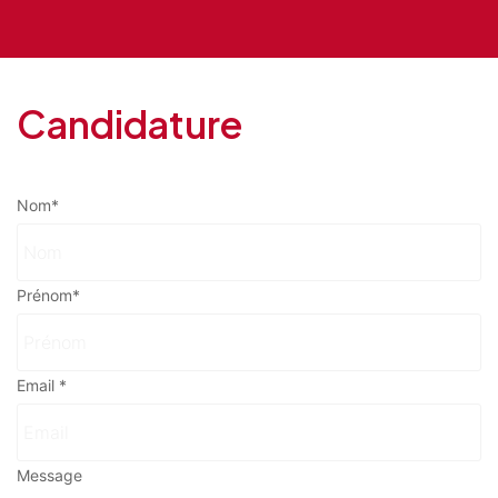
Candidature
Nom
*
Prénom
*
Email
*
Message