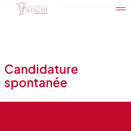
Candidature
spontanée