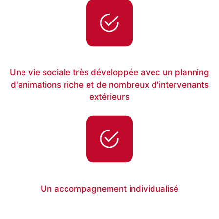
Une vie sociale très développée avec un planning
d'animations riche et de nombreux d'intervenants
extérieurs
Un accompagnement individualisé