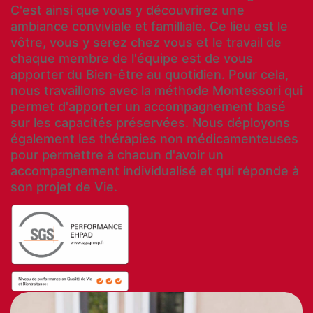
C'est ainsi que vous y découvrirez une
ambiance conviviale et familliale. Ce lieu est le
vôtre, vous y serez chez vous et le travail de
chaque membre de l'équipe est de vous
apporter du Bien-être au quotidien. Pour cela,
nous travaillons avec la méthode Montessori qui
permet d'apporter un accompagnement basé
sur les capacités préservées. Nous déployons
également les thérapies non médicamenteuses
pour permettre à chacun d'avoir un
accompagnement individualisé et qui réponde à
son projet de Vie.