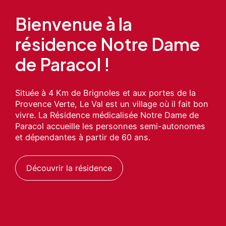
Bienvenue à la
résidence Notre Dame
de Paracol !
Située à 4 Km de Brignoles et aux portes de la
Provence Verte, Le Val est un village où il fait bon
vivre. La Résidence médicalisée Notre Dame de
Paracol accueille les personnes semi-autonomes
et dépendantes à partir de 60 ans.
Découvrir la résidence