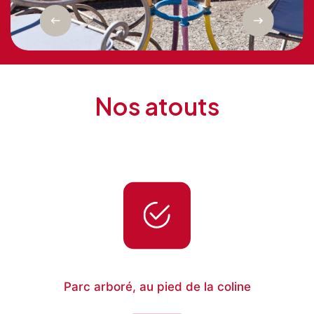
Nos atouts
Parc arboré, au pied de la coline